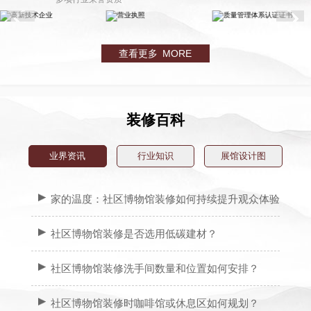
查看更多 MORE
装修百科
业界资讯
行业知识
展馆设计图
家的温度：社区博物馆装修如何持续提升观众体验
社区博物馆装修是否选用低碳建材？
社区博物馆装修洗手间数量和位置如何安排？
社区博物馆装修时咖啡馆或休息区如何规划？