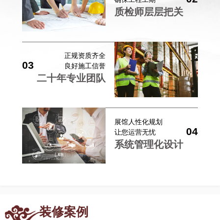
质检师层层把关
正规资质齐全
03
良好施工信誉
二十年专业团队
展馆人性化规划
04
让您运营无忧
系统管理化设计
装修案例