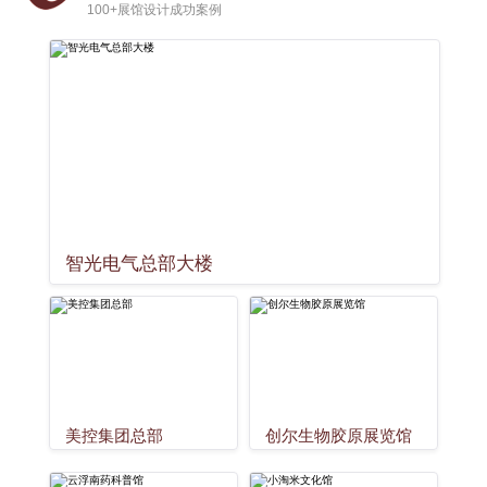
100+展馆设计成功案例
智光电气总部大楼
美控集团总部
创尔生物胶原展览馆