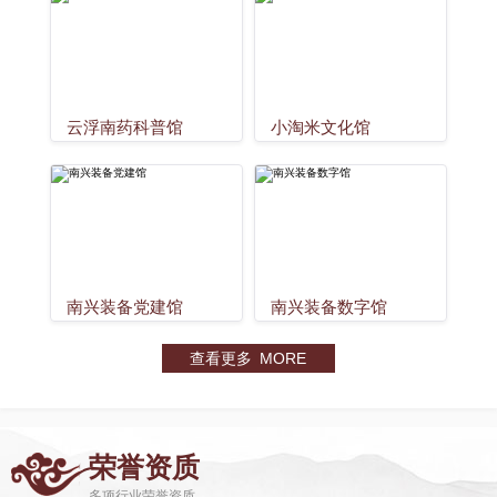
云浮南药科普馆
小淘米文化馆
南兴装备党建馆
南兴装备数字馆
查看更多 MORE
荣誉资质
多项行业荣誉资质