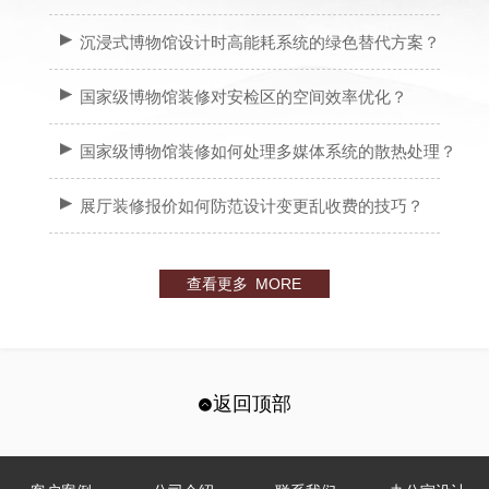
沉浸式博物馆设计时高能耗系统的绿色替代方案？
国家级博物馆装修对安检区的空间效率优化？
国家级博物馆装修如何处理多媒体系统的散热处理？
展厅装修报价如何防范设计变更乱收费的技巧？
查看更多 MORE
返回顶部