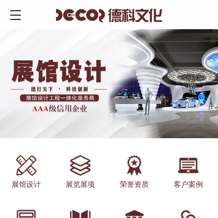
展馆装修设计
展馆设计
展览展项
荣誉资质
客户案例