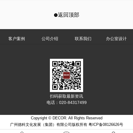
返回顶部
客户案例
公司介绍
联系我们
办公室设计
扫码获取最新资讯
电话：020-84317499
Copyright © DECOR. All Rights Reserved
广州德科文化发展（集团）有限公司版权所有 粤ICP备08126626号