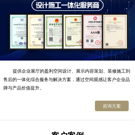
提供企业展厅的盈利空间设计、展示内容策划、装修施工到
售后的一体化综合服务与解决方案，通过空间观感让客户企业品
牌与产品价值提升。
咨询方案