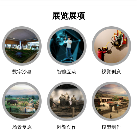
展览展项
数字沙盘
智能互动
视觉创意
场景复原
雕塑创作
模型制作