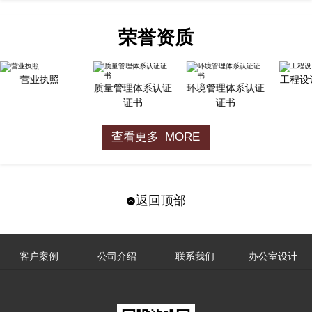
荣誉资质
营业执照
工程设
质量管理体系认证
环境管理体系认证
证书
证书
查看更多 MORE
返回顶部
客户案例
公司介绍
联系我们
办公室设计