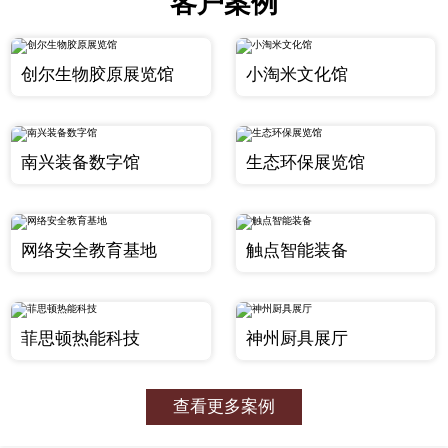
客户案例
创尔生物胶原展览馆
小淘米文化馆
南兴装备数字馆
生态环保展览馆
网络安全教育基地
触点智能装备
菲思顿热能科技
神州厨具展厅
查看更多案例