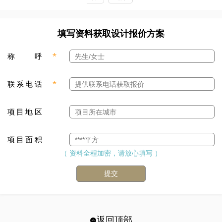
填写资料获取设计报价方案
*
称呼
*
联系电话
项目地区
项目面积
（ 资料全程加密，请放心填写 ）
提交
返回顶部