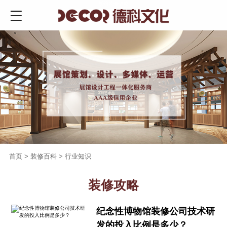
展馆装修攻略
首页
>
装修百科
>
行业知识
装修攻略
纪念性博物馆装修公司技术研
发的投入比例是多少？