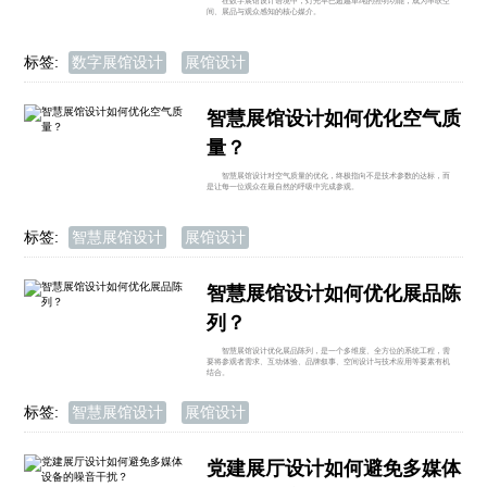
在数字展馆设计语境中，灯光早已超越单纯的照明功能，成为串联空
间、展品与观众感知的核心媒介。
标签:
数字展馆设计
展馆设计
智慧展馆设计如何优化空气质
量？
智慧展馆设计对空气质量的优化，终极指向不是技术参数的达标，而
是让每一位观众在最自然的呼吸中完成参观。
标签:
智慧展馆设计
展馆设计
智慧展馆设计如何优化展品陈
列？
智慧展馆设计优化展品陈列，是一个多维度、全方位的系统工程，需
要将参观者需求、互动体验、品牌叙事、空间设计与技术应用等要素有机
结合。
标签:
智慧展馆设计
展馆设计
党建展厅设计如何避免多媒体