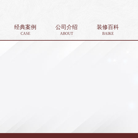
经典案例
公司介绍
装修百科
CASE
ABOUT
BAIKE