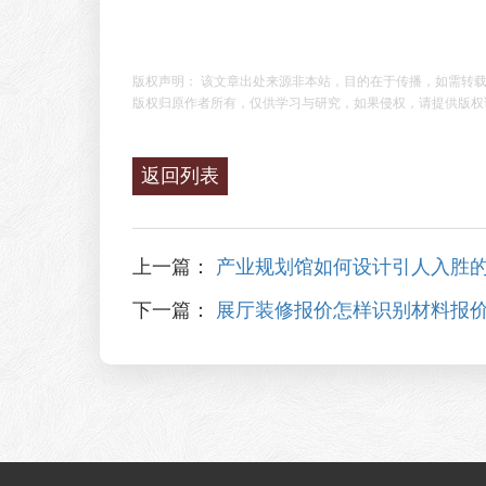
版权声明： 该文章出处来源非本站，目的在于传播，如需转
版权归原作者所有，仅供学习与研究，如果侵权，请提供版权
返回列表
上一篇：
产业规划馆如何设计引人入胜
下一篇：
展厅装修报价怎样识别材料报