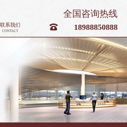
全国咨询热线
联系我们
18988850888
CONTACT