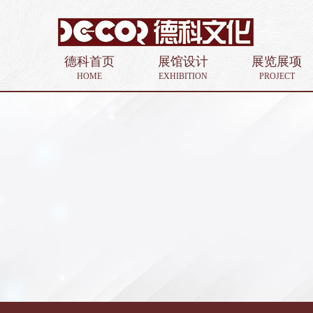
德科首页
展馆设计
展览展项
HOME
EXHIBITION
PROJECT