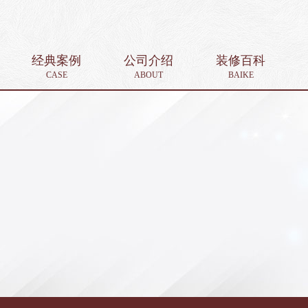
经典案例
公司介绍
装修百科
CASE
ABOUT
BAIKE