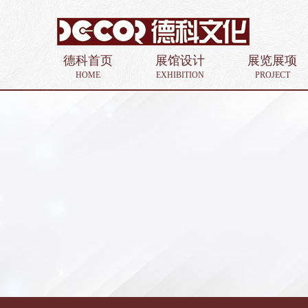
德科首页
展馆设计
展览展项
HOME
EXHIBITION
PROJECT