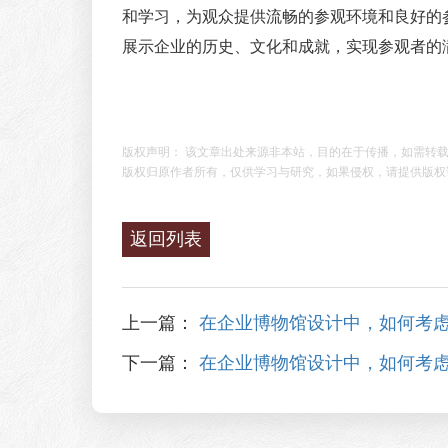
和学习，为观众提供流畅的参观环境和良好的
展示企业的历史、文化和成就，实现参观者的
版权声明： 该文章出处来源非本站，目的在于传播，如需转
版权归原作者所有，仅供学习与研究，如果侵权，请提供版权
返回列表
上一篇：
在企业博物馆设计中，如何考
下一篇：
在企业博物馆设计中，如何考