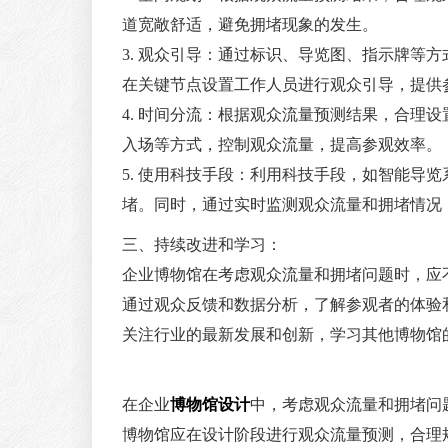
道宽敞舒适，避免拥堵现象的发生。
3. 观众引导：通过标识、导览图、指示牌等
在关键节点设置工作人员进行观众引导，提供
4. 时间分流：根据观众流量预测结果，合理
入场等方式，控制观众流量，提高参观效率。
5. 使用科技手段：利用科技手段，如智能导
堵。同时，通过实时监测观众流量和拥堵情况
三、持续改进和学习：
企业博物馆在考虑观众流量和拥堵问题时，应
通过观众反馈和数据分析，了解参观者的体验
关注行业的最新发展和创新，学习其他博物馆
在企业
博物馆设计
中，考虑观众流量和拥堵问
博物馆应在设计阶段进行观众流量预测，合理