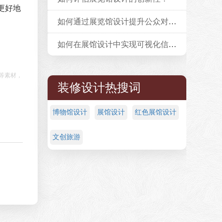
更好地
如何通过展览馆设计提升公众对文化遗产的认识？
如何在展馆设计中实现可视化信息展示？
等素材，
装修设计热搜词
博物馆设计
展馆设计
红色展馆设计
文创旅游