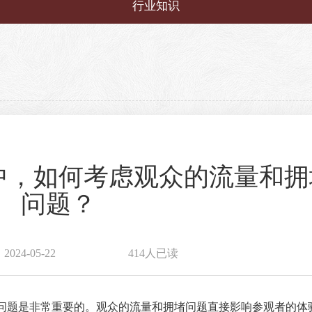
行业知识
中，如何考虑观众的流量和拥
问题？
24-05-22
414人已读
问题是非常重要的。观众的流量和拥堵问题直接影响参观者的体