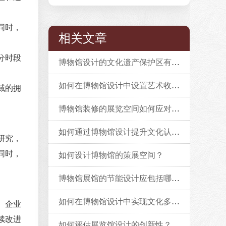
同时，
相关文章
分时段
博物馆设计的文化遗产保护区有什么要求
如何在博物馆设计中设置艺术收藏展览？
域的拥
博物馆装修的展览空间如何应对不同的展览需求？
如何通过博物馆设计提升文化认同感？
研究，
同时，
如何设计博物馆的策展空间？
博物馆展馆的节能设计应包括哪些要素？
如何在博物馆设计中实现文化多样性？
。企业
续改进
如何评估展览馆设计的创新性？