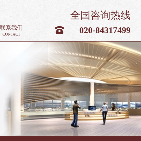
全国咨询热线
联系我们
020-84317499
CONTACT