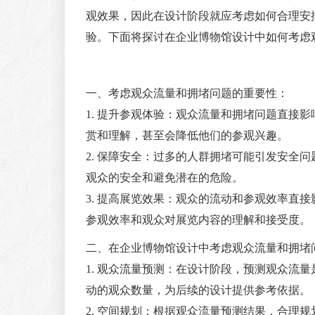
观效果，因此在设计阶段就应考虑如何合理安
验。下面将探讨在企业博物馆设计中如何考虑
一、考虑观众流量和拥堵问题的重要性：
1. 提升参观体验：观众流量和拥堵问题直接
赏和理解，甚至会降低他们的参观兴趣。
2. 保障安全：过多的人群拥堵可能引发安全
观众的安全和避免潜在的危险。
3. 提高展览效果：观众的流动和参观效率直
参观效率和观众对展览内容的理解和接受度。
二、在企业博物馆设计中考虑观众流量和拥堵
1. 观众流量预测：在设计阶段，预测观众流
动的观众数量，为后续的设计提供参考依据。
2. 空间规划：根据观众流量预测结果，合理