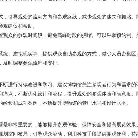
方式，引导观众的流动方向和参观路线，减少观众的迷失和拥堵。
参观建议和帮助。
设置观众的参观时间段，避免高峰时段的拥堵。可以采取预约制、
览系统、虚拟现实等，提供观众自助参观的方式，减少人员密集区
，及时调整参观流程和安排。
不断进行持续改进和学习。建议博物馆关注参观者行为和需求的
和痛点，不断优化设计和流程，提升观众的参观体验和满意度。
的经验和成功案例，不断提升博物馆的管理水平和设计水平。
题是非常重要的，能够提升参观体验、保障安全和提高展览效果
规划空间布局，引导观众流动，利用科技手段提供参观便利，持