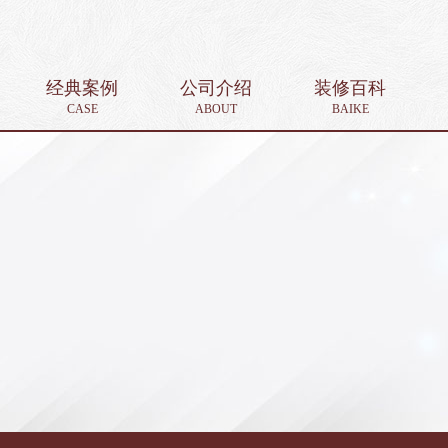
经典案例
公司介绍
装修百科
CASE
ABOUT
BAIKE