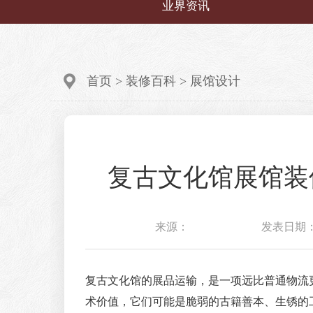
业界资讯
首页
>
装修百科
>
展馆设计
复古文化馆展馆装
来源：
发表日期：202
复古文化馆的展品运输，是一项远比普通物流
术价值，它们可能是脆弱的古籍善本、生锈的