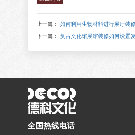
上一篇：
如何利用生物材料进行展厅装
下一篇：
复古文化馆展馆装修如何设置
全国热线电话