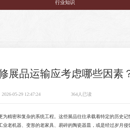
行业知识
修展品运输应考虑哪些因素
6-05-29 12:47:24
364人已读
更为精密和复杂的系统工程。这些展品往往承载着特定的历史记
工业老机器、变形的老家具、易碎的陶瓷器皿，或是经过岁月侵