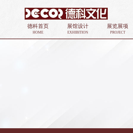
德科首页
展馆设计
展览展项
HOME
EXHIBITION
PROJECT