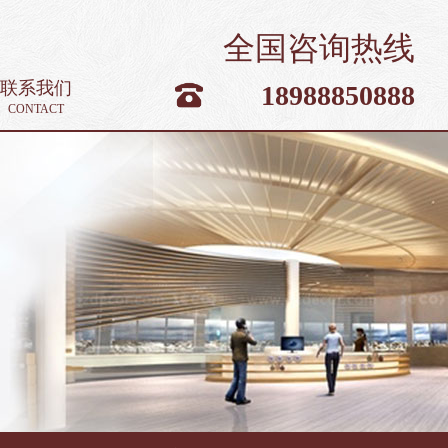
全国咨询热线
联系我们
18988850888
CONTACT